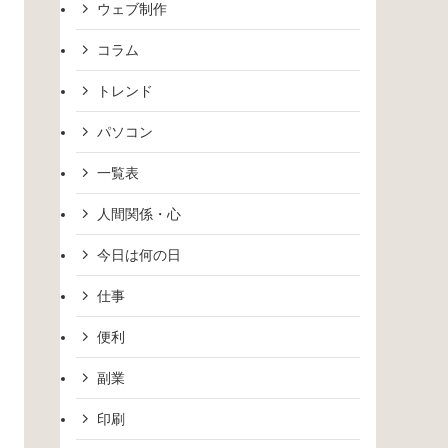
ウェブ制作
コラム
トレンド
パソコン
一覧表
人間関係・心
今日は何の日
仕事
便利
副業
印刷