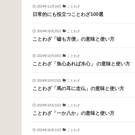
2024年11月19日
ことわざ
日常的にも役立つことわざ100選
2024年10月25日
ことわざ
ことわざ「嘘も方便」の意味と使い方
2024年10月24日
ことわざ
ことわざ「魚心あれば水心」 の意味と使い方
2024年10月23日
ことわざ
ことわざ「馬の耳に念仏」の意味と使い方
2024年10月22日
ことわざ
ことわざ「一か八か」の意味と使い方
2024年10月21日
ことわざ