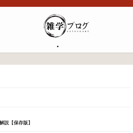
く解説【保存版】