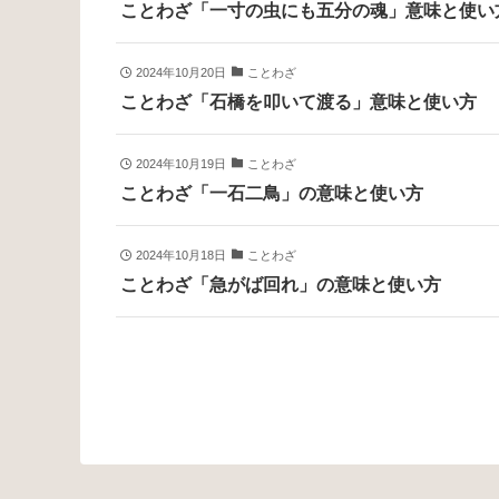
ことわざ「一寸の虫にも五分の魂」意味と使い
2024年10月20日
ことわざ
ことわざ「石橋を叩いて渡る」意味と使い方
2024年10月19日
ことわざ
ことわざ「一石二鳥」の意味と使い方
2024年10月18日
ことわざ
ことわざ「急がば回れ」の意味と使い方