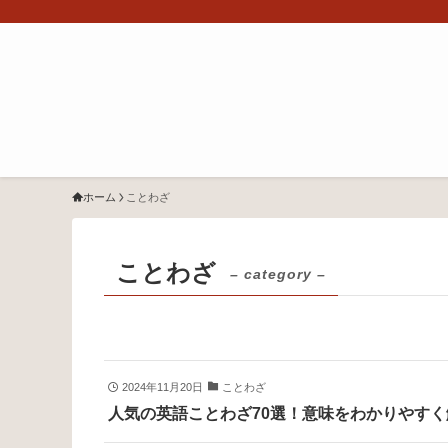
ホーム
ことわざ
ことわざ
– category –
2024年11月20日
ことわざ
人気の英語ことわざ70選！意味をわかりやす