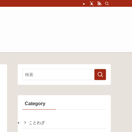
Category
ことわざ