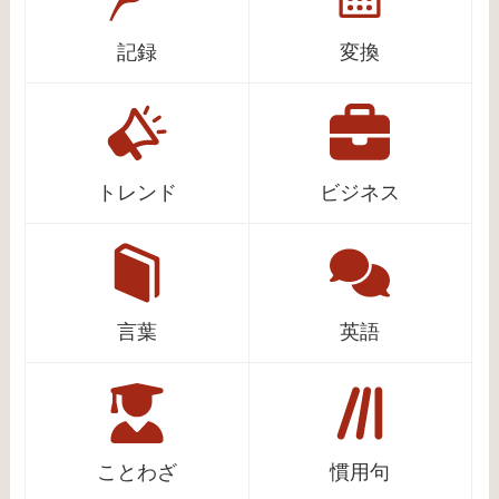
記録
変換
トレンド
ビジネス
言葉
英語
ことわざ
慣用句