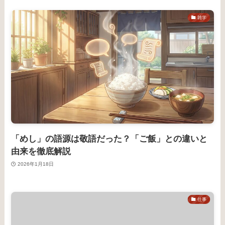
雑学
「めし」の語源は敬語だった？「ご飯」との違いと
由来を徹底解説
2026年1月18日
仕事