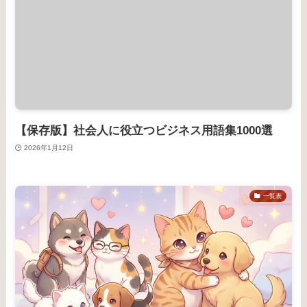
【保存版】社会人に役立つビジネス用語集1000選
2026年1月12日
一覧表