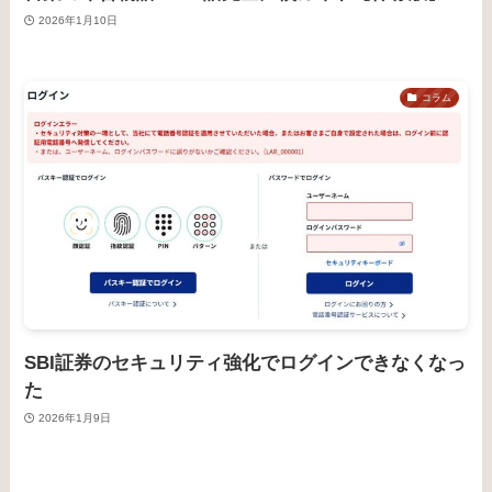
2026年1月10日
コラム
SBI証券のセキュリティ強化でログインできなくなっ
た
2026年1月9日