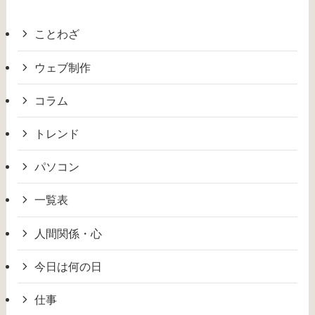
ことわざ
ウェブ制作
コラム
トレンド
パソコン
一覧表
人間関係・心
今日は何の日
仕事