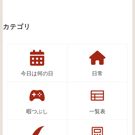
カテゴリ
今日は何の日
日常
暇つぶし
一覧表