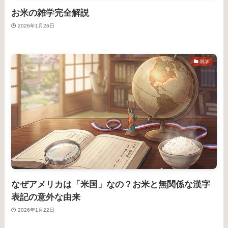
お米の雑学完全解説
2026年1月26日
雑学
なぜアメリカは「米国」なの？お米と無関係な漢字
表記の意外な由来
2026年1月22日