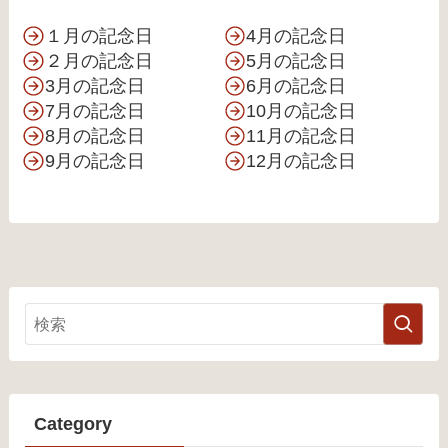
１月の記念日
4月の記念日
２月の記念日
5月の記念日
3月の記念日
6月の記念日
7月の記念日
10月の記念日
8月の記念日
11月の記念日
9月の記念日
12月の記念日
Category