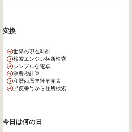
変換
世界の現在時刻
検索エンジン横断検索
シンプルな電卓
消費税計算
和暦西暦年齢早見表
郵便番号から住所検索
今日は何の日