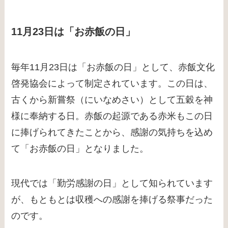
11月23日は「お赤飯の日」
毎年11月23日は「お赤飯の日」として、赤飯文化
啓発協会によって制定されています。この日は、
古くから新嘗祭（にいなめさい）として五穀を神
様に奉納する日。赤飯の起源である赤米もこの日
に捧げられてきたことから、感謝の気持ちを込め
て「お赤飯の日」となりました。
現代では「勤労感謝の日」として知られています
が、もともとは収穫への感謝を捧げる祭事だった
のです。