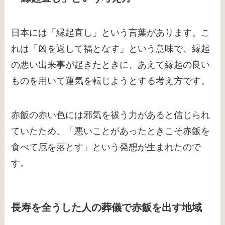
日本には「縁起直し」という言葉があります。こ
れは「凶を返して福となす」という意味で、縁起
の悪い出来事が起きたときに、あえて縁起の良い
ものを用いて運気を転じようとする考え方です。
赤飯の赤い色には邪気を祓う力があると信じられ
ていたため、「悪いことがあったときこそ赤飯を
食べて厄を落とす」という発想が生まれたので
す。
長寿を全うした人の葬儀で赤飯を出す地域