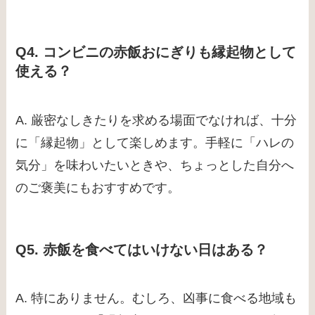
Q4. コンビニの赤飯おにぎりも縁起物として
使える？
A. 厳密なしきたりを求める場面でなければ、十分
に「縁起物」として楽しめます。手軽に「ハレの
気分」を味わいたいときや、ちょっとした自分へ
のご褒美にもおすすめです。
Q5. 赤飯を食べてはいけない日はある？
A. 特にありません。むしろ、凶事に食べる地域も