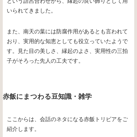
という語呂合わせから、縁起の良い飾りとして用
いられてきました。
また、南天の葉には防腐作用があるとも言われて
おり、実用的な知恵としても役立っていたようで
す。見た目の美しさ、縁起のよさ、実用性の三拍
子がそろった先人の工夫です。
赤飯にまつわる豆知識・雑学
ここからは、会話のネタになる赤飯トリビアをご
紹介します。