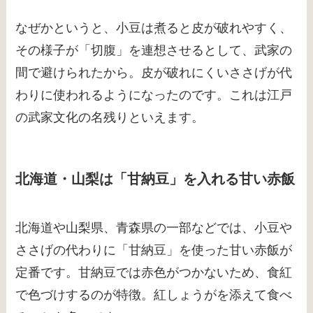
なぜかというと、小豆は煮ると皮が破れやすく、
その様子が「切腹」を連想させるとして、武家の
間で避けられたから。皮が破れにくいささげが代
わりに使われるようになったのです。これは江戸
の武家文化の名残りといえます。
北海道・山梨は「甘納豆」を入れる甘い赤飯
北海道や山梨県、青森県の一部などでは、小豆や
ささげの代わりに「甘納豆」を使った甘い赤飯が
定番です。甘納豆では赤色がつかないため、食紅
で色づけするのが特徴。紅しょうがを添えて食べ