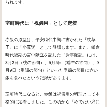
られます。
室町時代に「祝儀用」として定着
赤飯の原型は、平安時代中期に書かれた『枕草
子』に「小豆粥」として登場します。また、鎌倉
時代後期の宮中献立を記した『厨事類記』には、
3月3日（桃の節句）、5月5日（端午の節句）、9
月9日（重陽の節句）といった季節の節目に赤い
飯を食べたという記録があります。
室町時代になると、赤飯は祝儀用の料理として本
格的に定着しました。この頃から「めでたい席に