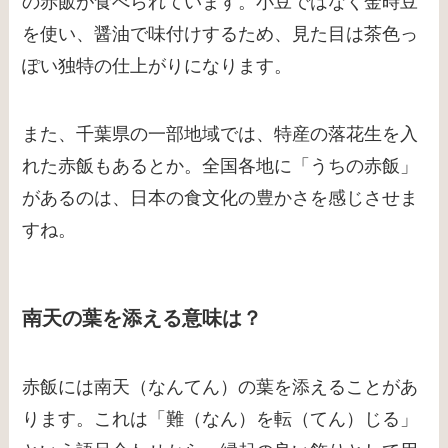
の赤飯が食べられています。小豆ではなく金時豆
を使い、醤油で味付けするため、見た目は茶色っ
ぽい独特の仕上がりになります。
また、千葉県の一部地域では、特産の落花生を入
れた赤飯もあるとか。全国各地に「うちの赤飯」
があるのは、日本の食文化の豊かさを感じさせま
すね。
南天の葉を添える意味は？
赤飯には南天（なんてん）の葉を添えることがあ
ります。これは「難（なん）を転（てん）じる」