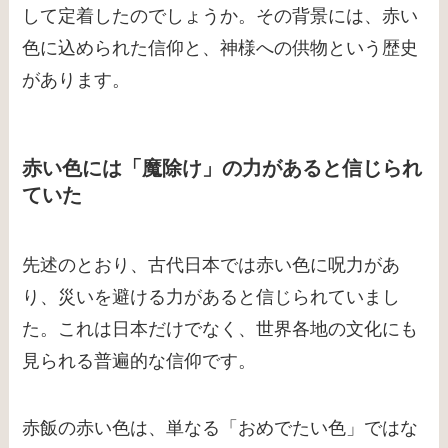
して定着したのでしょうか。その背景には、赤い
色に込められた信仰と、神様への供物という歴史
があります。
赤い色には「魔除け」の力があると信じられ
ていた
先述のとおり、古代日本では赤い色に呪力があ
り、災いを避ける力があると信じられていまし
た。これは日本だけでなく、世界各地の文化にも
見られる普遍的な信仰です。
赤飯の赤い色は、単なる「おめでたい色」ではな