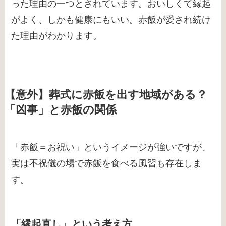
った理由の一つとされています。おいしくて縁起
がよく、しかも健康にもいい。赤飯が愛され続け
た理由がわかります。
【意外】葬式に赤飯を出す地域がある？
「凶事」と赤飯の関係
「赤飯＝お祝い」というイメージが強いですが、
実は不祝儀の場で赤飯を食べる風習も存在しま
す。
「縁起直し」という考え方