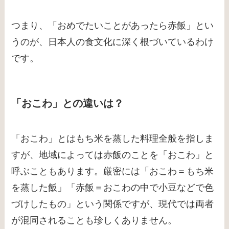
つまり、「おめでたいことがあったら赤飯」とい
うのが、日本人の食文化に深く根づいているわけ
です。
「おこわ」との違いは？
「おこわ」とはもち米を蒸した料理全般を指しま
すが、地域によっては赤飯のことを「おこわ」と
呼ぶこともあります。厳密には「おこわ＝もち米
を蒸した飯」「赤飯＝おこわの中で小豆などで色
づけしたもの」という関係ですが、現代では両者
が混同されることも珍しくありません。