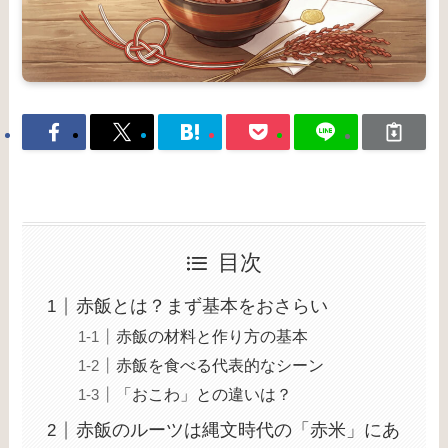
目次
赤飯とは？まず基本をおさらい
赤飯の材料と作り方の基本
赤飯を食べる代表的なシーン
「おこわ」との違いは？
赤飯のルーツは縄文時代の「赤米」にあ