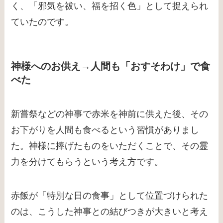
く、「邪気を祓い、福を招く色」として捉えられ
ていたのです。
神様へのお供え→人間も「おすそわけ」で食
べた
新嘗祭などの神事で赤米を神前に供えた後、その
お下がりを人間も食べるという習慣がありまし
た。神様に捧げたものをいただくことで、その霊
力を分けてもらうという考え方です。
赤飯が「特別な日の食事」として位置づけられた
のは、こうした神事との結びつきが大きいと考え