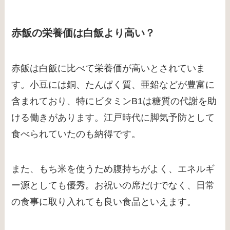
赤飯の栄養価は白飯より高い？
赤飯は白飯に比べて栄養価が高いとされていま
す。小豆には銅、たんぱく質、亜鉛などが豊富に
含まれており、特にビタミンB1は糖質の代謝を助
ける働きがあります。江戸時代に脚気予防として
食べられていたのも納得です。
また、もち米を使うため腹持ちがよく、エネルギ
ー源としても優秀。お祝いの席だけでなく、日常
の食事に取り入れても良い食品といえます。