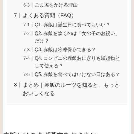
ごま塩をかける理由
よくある質問（FAQ）
Q1. 赤飯は誕生日に食べてもいい？
Q2. 赤飯を炊くのは「女の子のお祝い」
だけ？
Q3. 赤飯は冷凍保存できる？
Q4. コンビニの赤飯おにぎりも縁起物と
して使える？
Q5. 赤飯を食べてはいけない日はある？
まとめ｜赤飯のルーツを知ると、もっと
おいしくなる