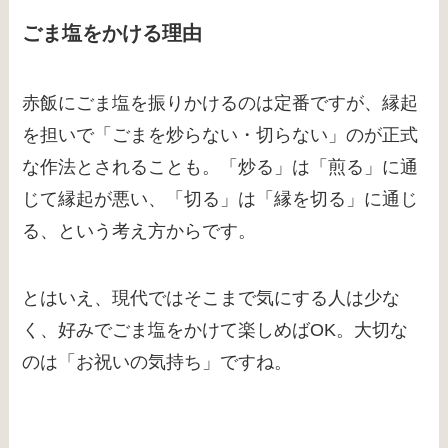
ごま塩をかける理由
赤飯にごま塩を振りかけるのは定番ですが、縁起
を担いで「ごまを炒らない・切らない」のが正式
な作法とされることも。「炒る」は「煎る」に通
じて縁起が悪い、「切る」は「縁を切る」に通じ
る、という考え方からです。
とはいえ、現代ではそこまで気にする人は少な
く、好みでごま塩をかけて楽しめばOK。大切な
のは「お祝いの気持ち」ですね。