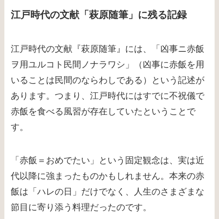
江戸時代の文献「萩原随筆」に残る記録
江戸時代の文献『萩原随筆』には、「凶事ニ赤飯
ヲ用ユルコト民間ノナラワシ」（凶事に赤飯を用
いることは民間のならわしである）という記述が
あります。つまり、江戸時代にはすでに不祝儀で
赤飯を食べる風習が存在していたということで
す。
「赤飯＝おめでたい」という固定観念は、実は近
代以降に強まったものかもしれません。本来の赤
飯は「ハレの日」だけでなく、人生のさまざまな
節目に寄り添う料理だったのです。