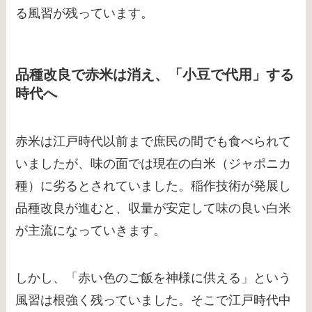
る風習が残っています。
品種改良で赤米は消え、「小豆で代用」する
時代へ
赤米は江戸時代以前まで庶民の間でも食べられて
いましたが、味の面では現在の白米（ジャポニカ
種）に劣るとされていました。稲作技術が発展し
品種改良が進むと、収量が安定して味の良い白米
が主流になっていきます。
しかし、「赤い色のご飯を神様に供える」という
風習は根強く残っていました。そこで江戸時代中