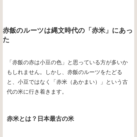
赤飯のルーツは縄文時代の「赤米」にあっ
た
「赤飯の赤は小豆の色」と思っている方が多いか
もしれません。しかし、赤飯のルーツをたどる
と、小豆ではなく「赤米（あかまい）」という古
代の米に行き着きます。
赤米とは？日本最古の米