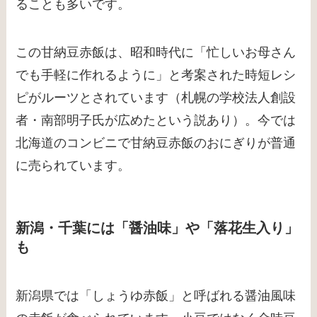
ることも多いです。
この甘納豆赤飯は、昭和時代に「忙しいお母さん
でも手軽に作れるように」と考案された時短レシ
ピがルーツとされています（札幌の学校法人創設
者・南部明子氏が広めたという説あり）。今では
北海道のコンビニで甘納豆赤飯のおにぎりが普通
に売られています。
新潟・千葉には「醤油味」や「落花生入り」
も
新潟県では「しょうゆ赤飯」と呼ばれる醤油風味