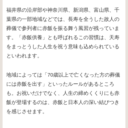
福井県の沿岸部や神奈川県、新潟県、富山県、千
葉県の一部地域などでは、長寿を全うした故人の
葬儀で参列者に赤飯を振る舞う風習が残っていま
す。「赤飯供養」とも呼ばれるこの習慣は、天寿
をまっとうした人生を祝う意味も込められている
といわれます。
地域によっては「70歳以上で亡くなった方の葬儀
には赤飯を出す」といったルールがあるところ
も。お祝いだけでなく、人生の締めくくりにも赤
飯が登場するのは、赤飯と日本人の深い結びつき
を感じさせます。