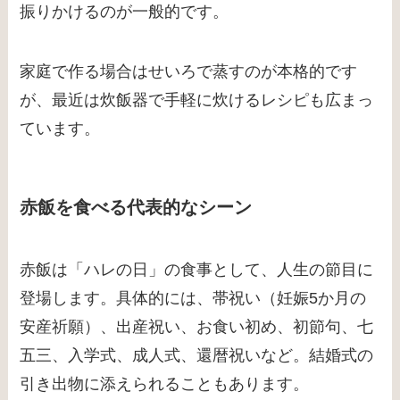
振りかけるのが一般的です。
家庭で作る場合はせいろで蒸すのが本格的です
が、最近は炊飯器で手軽に炊けるレシピも広まっ
ています。
赤飯を食べる代表的なシーン
赤飯は「ハレの日」の食事として、人生の節目に
登場します。具体的には、帯祝い（妊娠5か月の
安産祈願）、出産祝い、お食い初め、初節句、七
五三、入学式、成人式、還暦祝いなど。結婚式の
引き出物に添えられることもあります。