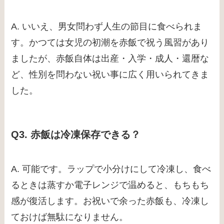
A. いいえ、男女問わず人生の節目に食べられま
す。かつては女児の初潮を赤飯で祝う風習があり
ましたが、赤飯自体は出産・入学・成人・還暦な
ど、性別を問わない祝い事に広く用いられてきま
した。
Q3. 赤飯は冷凍保存できる？
A. 可能です。ラップで小分けにして冷凍し、食べ
るときは蒸すか電子レンジで温めると、もちもち
感が復活します。お祝いで余った赤飯も、冷凍し
ておけば無駄になりません。