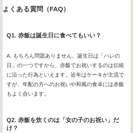
よくある質問（FAQ）
Q1. 赤飯は誕生日に食べてもいい？
A. もちろん問題ありません。誕生日は「ハレの
日」の一つですから、赤飯でお祝いするのは伝統
に沿った行為といえます。近年はケーキが主流で
すが、年配の方へのお祝いや和風の食卓には赤飯
もよく合います。
Q2. 赤飯を炊くのは「女の子のお祝い」だ
け？