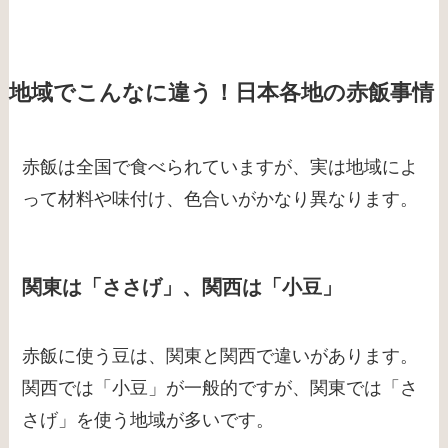
地域でこんなに違う！日本各地の赤飯事情
赤飯は全国で食べられていますが、実は地域によ
って材料や味付け、色合いがかなり異なります。
関東は「ささげ」、関西は「小豆」
赤飯に使う豆は、関東と関西で違いがあります。
関西では「小豆」が一般的ですが、関東では「さ
さげ」を使う地域が多いです。