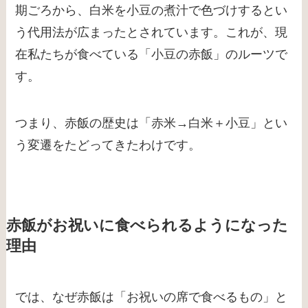
期ごろから、白米を小豆の煮汁で色づけするとい
う代用法が広まったとされています。これが、現
在私たちが食べている「小豆の赤飯」のルーツで
す。
つまり、赤飯の歴史は「赤米→白米＋小豆」とい
う変遷をたどってきたわけです。
赤飯がお祝いに食べられるようになった
理由
では、なぜ赤飯は「お祝いの席で食べるもの」と