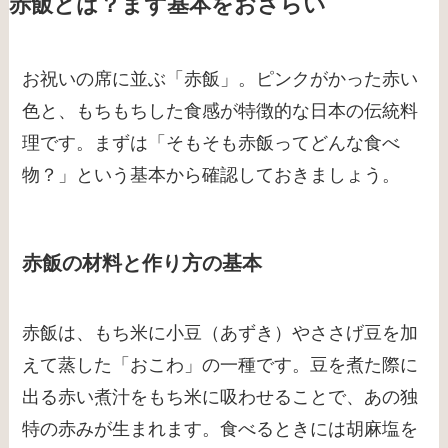
赤飯とは？まず基本をおさらい
お祝いの席に並ぶ「赤飯」。ピンクがかった赤い
色と、もちもちした食感が特徴的な日本の伝統料
理です。まずは「そもそも赤飯ってどんな食べ
物？」という基本から確認しておきましょう。
赤飯の材料と作り方の基本
赤飯は、もち米に小豆（あずき）やささげ豆を加
えて蒸した「おこわ」の一種です。豆を煮た際に
出る赤い煮汁をもち米に吸わせることで、あの独
特の赤みが生まれます。食べるときには胡麻塩を