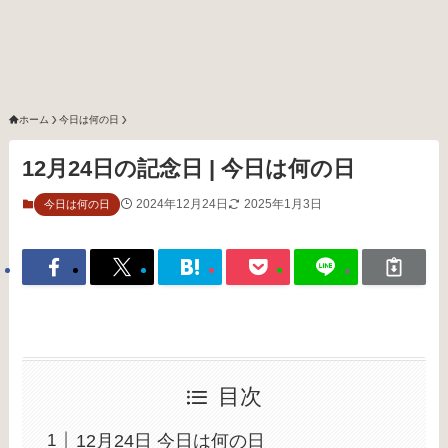
ホーム
今日は何の日
12月24日の記念日 | 今日は何の日
2024年12月24日
2025年1月3日
今日は何の日
目次
12月24日 今日は何の日