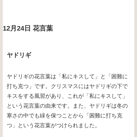
12月24日 花言葉
ヤドリギ
ヤドリギの花言葉は「私にキスして」と「困難に
打ち克つ」です。クリスマスにはヤドリギの下で
キスをする風習があり、これが「私にキスして」
という花言葉の由来です。また、ヤドリギは冬の
寒さの中でも緑を保つことから「困難に打ち克
つ」という花言葉がつけられました。