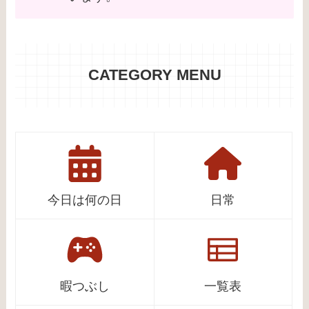
CATEGORY MENU
今日は何の日
日常
暇つぶし
一覧表