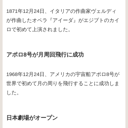
1871年12月24日、イタリアの作曲家ヴェルディ
が作曲したオペラ『アイーダ』がエジプトのカイ
ロで初めて上演されました。
アポロ8号が月周回飛行に成功
1968年12月24日、アメリカの宇宙船アポロ8号が
世界で初めて月の周りを飛行することに成功しま
した。
日本劇場がオープン