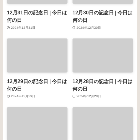
12月31日の記念日 | 今日は
12月30日の記念日 | 今日は
何の日
何の日
2024年12月31日
2024年12月30日
12月29日の記念日 | 今日は
12月28日の記念日 | 今日は
何の日
何の日
2024年12月29日
2024年12月28日