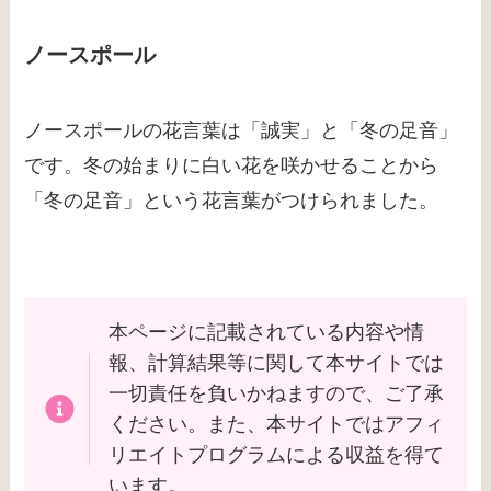
ノースポール
ノースポールの花言葉は「誠実」と「冬の足音」
です。冬の始まりに白い花を咲かせることから
「冬の足音」という花言葉がつけられました。
本ページに記載されている内容や情
報、計算結果等に関して本サイトでは
一切責任を負いかねますので、ご了承
ください。また、本サイトではアフィ
リエイトプログラムによる収益を得て
います。