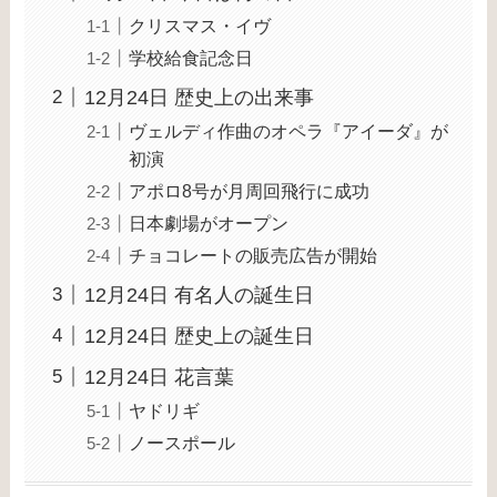
クリスマス・イヴ
学校給食記念日
12月24日 歴史上の出来事
ヴェルディ作曲のオペラ『アイーダ』が
初演
アポロ8号が月周回飛行に成功
日本劇場がオープン
チョコレートの販売広告が開始
12月24日 有名人の誕生日
12月24日 歴史上の誕生日
12月24日 花言葉
ヤドリギ
ノースポール