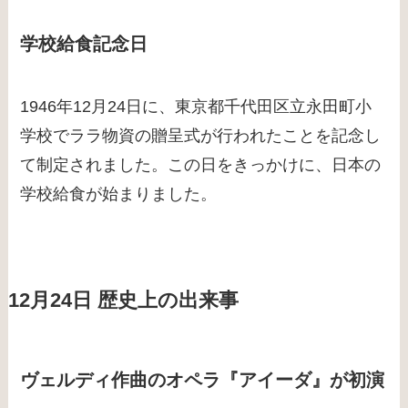
学校給食記念日
1946年12月24日に、東京都千代田区立永田町小
学校でララ物資の贈呈式が行われたことを記念し
て制定されました。この日をきっかけに、日本の
学校給食が始まりました。
12月24日 歴史上の出来事
ヴェルディ作曲のオペラ『アイーダ』が初演