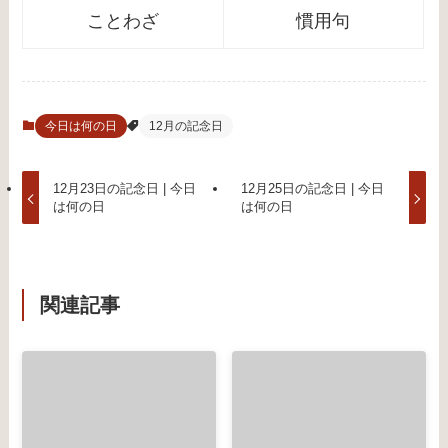
ことわざ
慣用句
今日は何の日
12月の記念日
12月23日の記念日 | 今日
12月25日の記念日 | 今日
は何の日
は何の日
関連記事