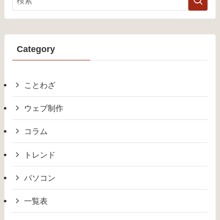
Category
ことわざ
ウェブ制作
コラム
トレンド
パソコン
一覧表