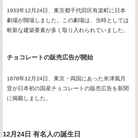
1933年12月24日、東京都千代田区有楽町に日本
劇場が開場しました。この劇場は、当時としては
斬新な建築要素が多く取り入れられていました。
チョコレートの販売広告が開始
1878年12月24日、東京・両国にあった米津風月
堂が日本初の国産チョコレートの販売広告を新聞
に掲載しました。
12月24日 有名人の誕生日