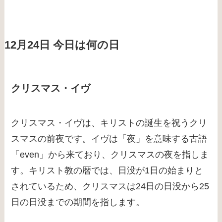
12月24日 今日は何の日
クリスマス・イヴ
クリスマス・イヴは、キリストの誕生を祝うクリ
スマスの前夜です。イヴは「夜」を意味する古語
「even」から来ており、クリスマスの夜を指しま
す。キリスト教の暦では、日没が1日の始まりと
されているため、クリスマスは24日の日没から25
日の日没までの期間を指します。