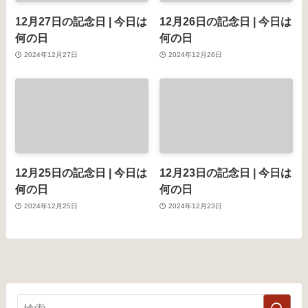
12月27日の記念日 | 今日は
12月26日の記念日 | 今日は
何の日
何の日
2024年12月27日
2024年12月26日
12月25日の記念日 | 今日は
12月23日の記念日 | 今日は
何の日
何の日
2024年12月25日
2024年12月23日