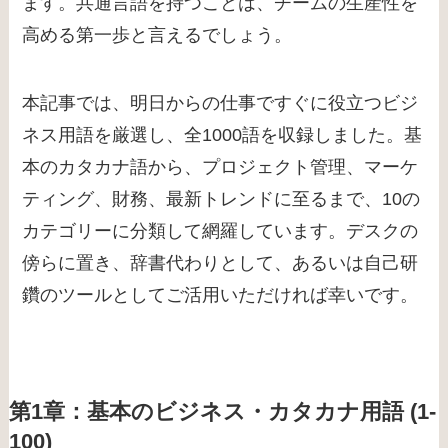
ます。共通言語を持つことは、チームの生産性を
高める第一歩と言えるでしょう。
本記事では、明日からの仕事ですぐに役立つビジ
ネス用語を厳選し、全1000語を収録しました。基
本のカタカナ語から、プロジェクト管理、マーケ
ティング、財務、最新トレンドに至るまで、10の
カテゴリーに分類して網羅しています。デスクの
傍らに置き、辞書代わりとして、あるいは自己研
鑽のツールとしてご活用いただければ幸いです。
第1章：基本のビジネス・カタカナ用語 (1-
100)