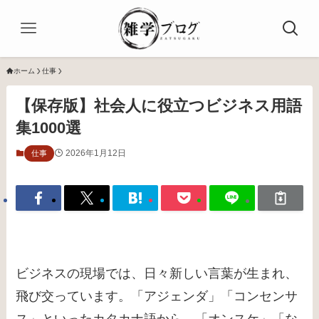
ホーム
仕事
【保存版】社会人に役立つビジネス用語
集1000選
2026年1月12日
仕事
ビジネスの現場では、日々新しい言葉が生まれ、
飛び交っています。「アジェンダ」「コンセンサ
ス」といったカタカナ語から、「オンスケ」「な