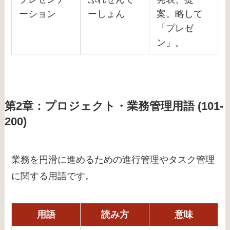
ーション
ーしょん
案。略して
「プレゼ
ン」。
第2章：プロジェクト・業務管理用語 (101-
200)
業務を円滑に進めるための進行管理やタスク管理
に関する用語です。
用語
読み方
意味