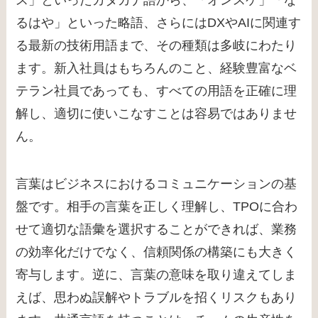
るはや」といった略語、さらにはDXやAIに関連す
る最新の技術用語まで、その種類は多岐にわたり
ます。新入社員はもちろんのこと、経験豊富なベ
テラン社員であっても、すべての用語を正確に理
解し、適切に使いこなすことは容易ではありませ
ん。
言葉はビジネスにおけるコミュニケーションの基
盤です。相手の言葉を正しく理解し、TPOに合わ
せて適切な語彙を選択することができれば、業務
の効率化だけでなく、信頼関係の構築にも大きく
寄与します。逆に、言葉の意味を取り違えてしま
えば、思わぬ誤解やトラブルを招くリスクもあり